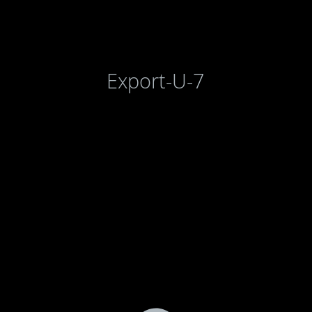
Export-U-7